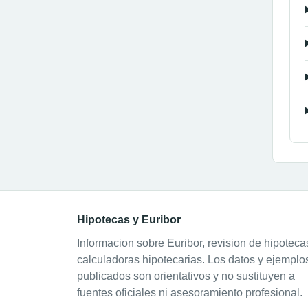
Hipotecas y Euribor
Informacion sobre Euribor, revision de hipoteca
calculadoras hipotecarias. Los datos y ejemplo
publicados son orientativos y no sustituyen a
fuentes oficiales ni asesoramiento profesional.