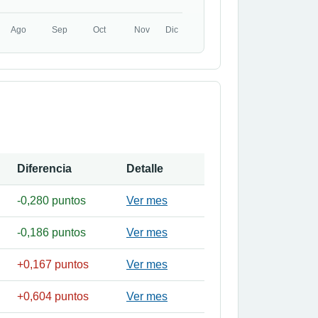
Diferencia
Detalle
-0,280 puntos
Ver mes
-0,186 puntos
Ver mes
+0,167 puntos
Ver mes
+0,604 puntos
Ver mes