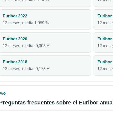
Euribor 2022
Euribor
12 meses, media 1,089 %
12 mese
Euribor 2020
Euribor
12 meses, media -0,303 %
12 mese
Euribor 2018
Euribor
12 meses, media -0,173 %
12 mese
FAQ
Preguntas frecuentes sobre el Euribor anua