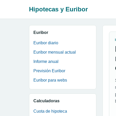
Hipotecas y Euribor
Euribor
Euribor diario
Euribor mensual actual
Informe anual
Previsión Euribor
Euribor para webs
Calculadoras
Cuota de hipoteca