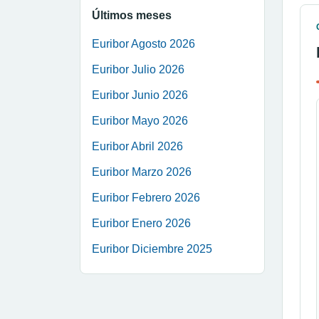
Últimos meses
Euribor Agosto 2026
Euribor Julio 2026
Euribor Junio 2026
Euribor Mayo 2026
Euribor Abril 2026
Euribor Marzo 2026
Euribor Febrero 2026
Euribor Enero 2026
Euribor Diciembre 2025