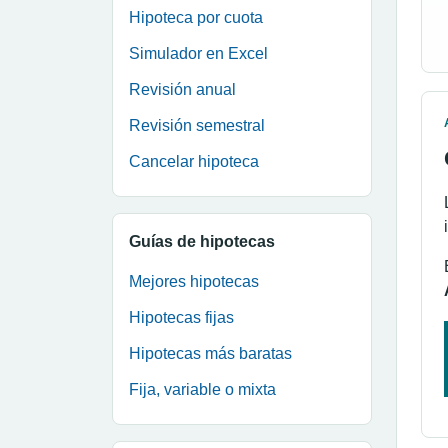
Hipoteca por cuota
Simulador en Excel
Revisión anual
Revisión semestral
Cancelar hipoteca
Guías de hipotecas
Mejores hipotecas
Hipotecas fijas
Hipotecas más baratas
Fija, variable o mixta