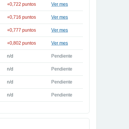
+0,722 puntos
Ver mes
+0,716 puntos
Ver mes
+0,777 puntos
Ver mes
+0,802 puntos
Ver mes
n/d
Pendiente
n/d
Pendiente
n/d
Pendiente
n/d
Pendiente