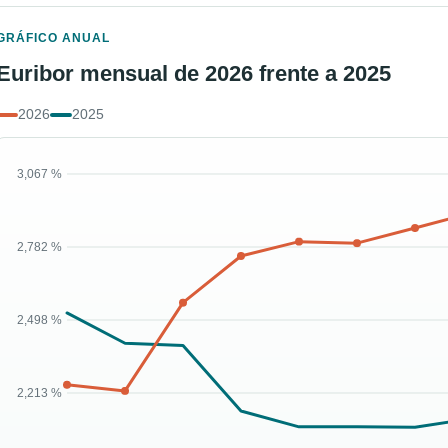
GRÁFICO ANUAL
Euribor mensual de 2026 frente a 2025
2026
2025