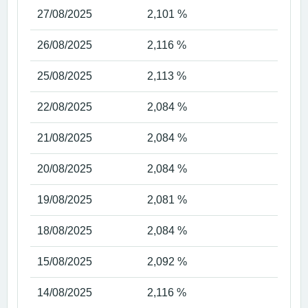
27/08/2025
2,101 %
26/08/2025
2,116 %
25/08/2025
2,113 %
22/08/2025
2,084 %
21/08/2025
2,084 %
20/08/2025
2,084 %
19/08/2025
2,081 %
18/08/2025
2,084 %
15/08/2025
2,092 %
14/08/2025
2,116 %