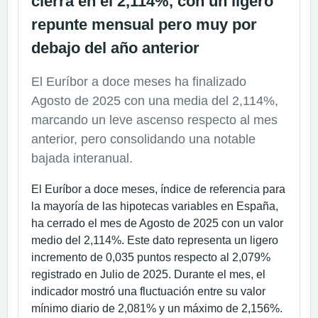
cierra en el 2,114%, con un ligero
repunte mensual pero muy por
debajo del año anterior
El Euríbor a doce meses ha finalizado
Agosto de 2025 con una media del 2,114%,
marcando un leve ascenso respecto al mes
anterior, pero consolidando una notable
bajada interanual.
El Euríbor a doce meses, índice de referencia para
la mayoría de las hipotecas variables en España,
ha cerrado el mes de Agosto de 2025 con un valor
medio del 2,114%. Este dato representa un ligero
incremento de 0,035 puntos respecto al 2,079%
registrado en Julio de 2025. Durante el mes, el
indicador mostró una fluctuación entre su valor
mínimo diario de 2,081% y un máximo de 2,156%.