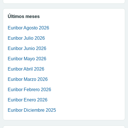
Últimos meses
Euribor Agosto 2026
Euribor Julio 2026
Euribor Junio 2026
Euribor Mayo 2026
Euribor Abril 2026
Euribor Marzo 2026
Euribor Febrero 2026
Euribor Enero 2026
Euribor Diciembre 2025