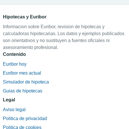
Hipotecas y Euribor
Informacion sobre Euribor, revision de hipotecas y
calculadoras hipotecarias. Los datos y ejemplos publicados
son orientativos y no sustituyen a fuentes oficiales ni
asesoramiento profesional.
Contenido
Euribor hoy
Euribor mes actual
Simulador de hipoteca
Guias de hipotecas
Legal
Aviso legal
Politica de privacidad
Politica de cookies