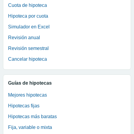
Cuota de hipoteca
Hipoteca por cuota
Simulador en Excel
Revisión anual
Revisión semestral
Cancelar hipoteca
Guías de hipotecas
Mejores hipotecas
Hipotecas fijas
Hipotecas más baratas
Fija, variable o mixta