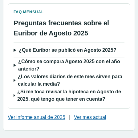
FAQ MENSUAL
Preguntas frecuentes sobre el
Euribor de Agosto 2025
¿Qué Euribor se publicó en Agosto 2025?
¿Cómo se compara Agosto 2025 con el año
anterior?
¿Los valores diarios de este mes sirven para
calcular la media?
¿Si me toca revisar la hipoteca en Agosto de
2025, qué tengo que tener en cuenta?
Ver informe anual de 2025
|
Ver mes actual