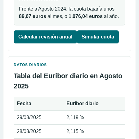
Frente a Agosto 2024, la cuota bajaría unos
89,67 euros
al mes, o
1.076,04 euros
al año.
Calcular revisión anual
Simular cuota
DATOS DIARIOS
Tabla del Euribor diario en Agosto
2025
Fecha
Euribor diario
29/08/2025
2,119 %
28/08/2025
2,115 %