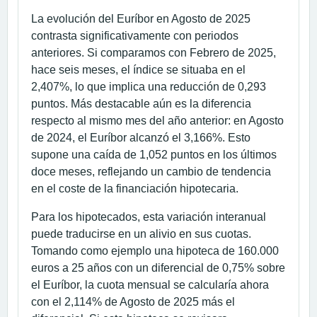
La evolución del Euríbor en Agosto de 2025
contrasta significativamente con periodos
anteriores. Si comparamos con Febrero de 2025,
hace seis meses, el índice se situaba en el
2,407%, lo que implica una reducción de 0,293
puntos. Más destacable aún es la diferencia
respecto al mismo mes del año anterior: en Agosto
de 2024, el Euríbor alcanzó el 3,166%. Esto
supone una caída de 1,052 puntos en los últimos
doce meses, reflejando un cambio de tendencia
en el coste de la financiación hipotecaria.
Para los hipotecados, esta variación interanual
puede traducirse en un alivio en sus cuotas.
Tomando como ejemplo una hipoteca de 160.000
euros a 25 años con un diferencial de 0,75% sobre
el Euríbor, la cuota mensual se calcularía ahora
con el 2,114% de Agosto de 2025 más el