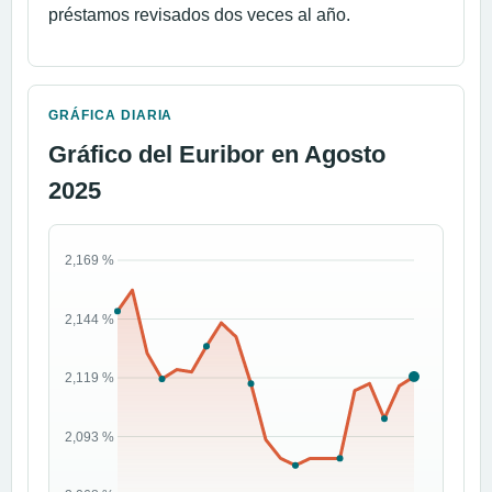
préstamos revisados dos veces al año.
GRÁFICA DIARIA
Gráfico del Euribor en Agosto
2025