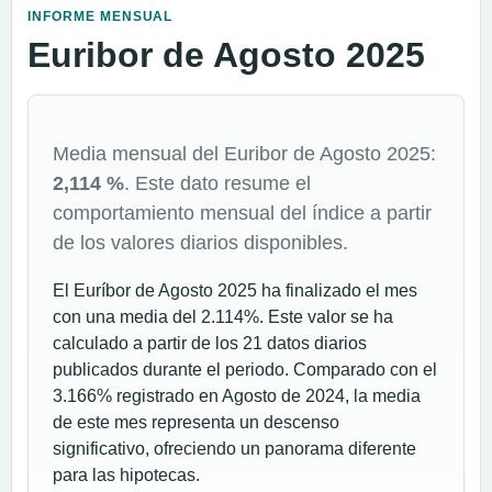
INFORME MENSUAL
Euribor de Agosto 2025
Media mensual del Euribor de Agosto 2025:
2,114 %
. Este dato resume el
comportamiento mensual del índice a partir
de los valores diarios disponibles.
El Euríbor de Agosto 2025 ha finalizado el mes
con una media del 2.114%. Este valor se ha
calculado a partir de los 21 datos diarios
publicados durante el periodo. Comparado con el
3.166% registrado en Agosto de 2024, la media
de este mes representa un descenso
significativo, ofreciendo un panorama diferente
para las hipotecas.