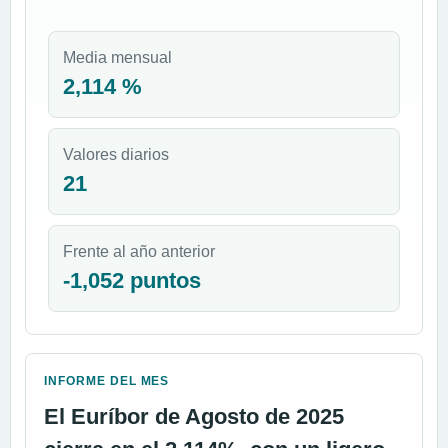
Media mensual
2,114 %
Valores diarios
21
Frente al año anterior
-1,052 puntos
INFORME DEL MES
El Euríbor de Agosto de 2025