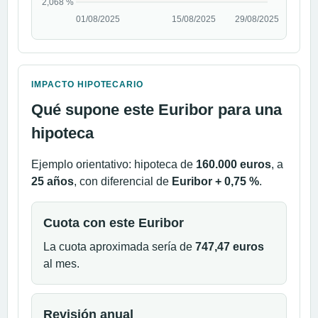
IMPACTO HIPOTECARIO
Qué supone este Euribor para una
hipoteca
Ejemplo orientativo: hipoteca de
160.000 euros
, a
25 años
, con diferencial de
Euribor + 0,75 %
.
Cuota con este Euribor
La cuota aproximada sería de
747,47 euros
al mes.
Revisión anual