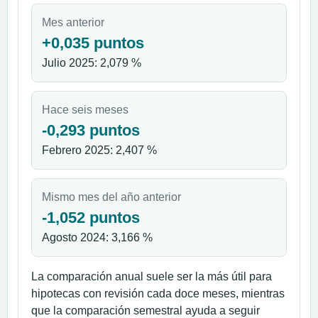
Mes anterior
+0,035 puntos
Julio 2025: 2,079 %
Hace seis meses
-0,293 puntos
Febrero 2025: 2,407 %
Mismo mes del año anterior
-1,052 puntos
Agosto 2024: 3,166 %
La comparación anual suele ser la más útil para
hipotecas con revisión cada doce meses, mientras
que la comparación semestral ayuda a seguir