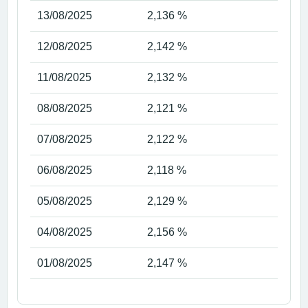
13/08/2025
2,136 %
12/08/2025
2,142 %
11/08/2025
2,132 %
08/08/2025
2,121 %
07/08/2025
2,122 %
06/08/2025
2,118 %
05/08/2025
2,129 %
04/08/2025
2,156 %
01/08/2025
2,147 %