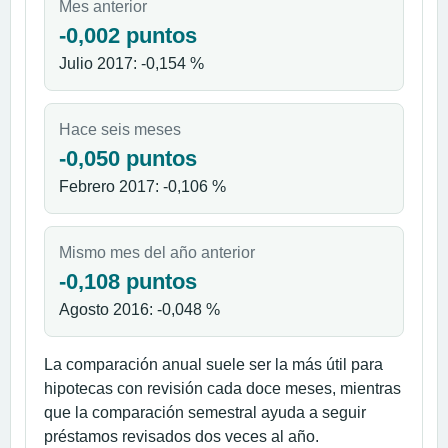
Mes anterior
-0,002 puntos
Julio 2017: -0,154 %
Hace seis meses
-0,050 puntos
Febrero 2017: -0,106 %
Mismo mes del año anterior
-0,108 puntos
Agosto 2016: -0,048 %
La comparación anual suele ser la más útil para
hipotecas con revisión cada doce meses, mientras
que la comparación semestral ayuda a seguir
préstamos revisados dos veces al año.