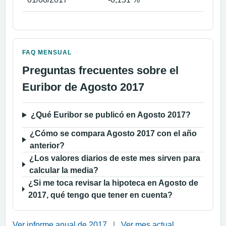
FAQ MENSUAL
Preguntas frecuentes sobre el
Euribor de Agosto 2017
¿Qué Euribor se publicó en Agosto 2017?
¿Cómo se compara Agosto 2017 con el año
anterior?
¿Los valores diarios de este mes sirven para
calcular la media?
¿Si me toca revisar la hipoteca en Agosto de
2017, qué tengo que tener en cuenta?
Ver informe anual de 2017
|
Ver mes actual