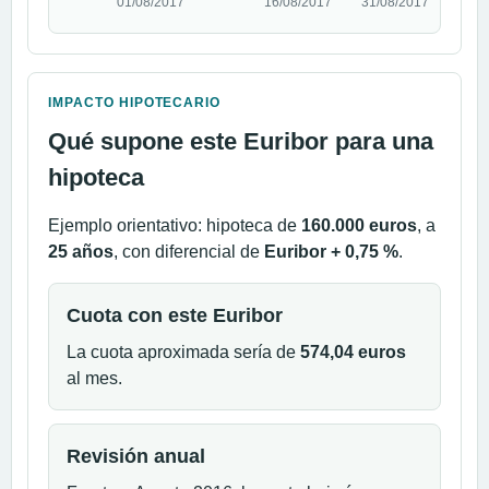
IMPACTO HIPOTECARIO
Qué supone este Euribor para una
hipoteca
Ejemplo orientativo: hipoteca de
160.000 euros
, a
25 años
, con diferencial de
Euribor + 0,75 %
.
Cuota con este Euribor
La cuota aproximada sería de
574,04 euros
al mes.
Revisión anual