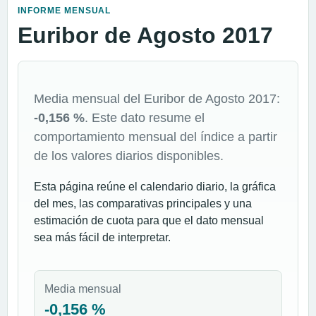
INFORME MENSUAL
Euribor de Agosto 2017
Media mensual del Euribor de Agosto 2017:
-0,156 %
. Este dato resume el
comportamiento mensual del índice a partir
de los valores diarios disponibles.
Esta página reúne el calendario diario, la gráfica
del mes, las comparativas principales y una
estimación de cuota para que el dato mensual
sea más fácil de interpretar.
Media mensual
-0,156 %