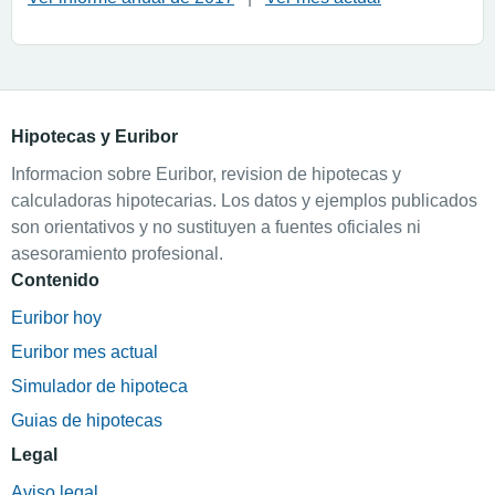
Hipotecas y Euribor
Informacion sobre Euribor, revision de hipotecas y
calculadoras hipotecarias. Los datos y ejemplos publicados
son orientativos y no sustituyen a fuentes oficiales ni
asesoramiento profesional.
Contenido
Euribor hoy
Euribor mes actual
Simulador de hipoteca
Guias de hipotecas
Legal
Aviso legal