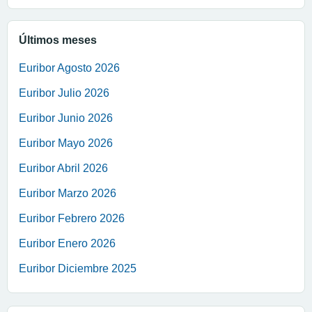
Últimos meses
Euribor Agosto 2026
Euribor Julio 2026
Euribor Junio 2026
Euribor Mayo 2026
Euribor Abril 2026
Euribor Marzo 2026
Euribor Febrero 2026
Euribor Enero 2026
Euribor Diciembre 2025