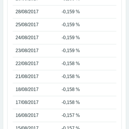
28/08/2017
-0,159 %
25/08/2017
-0,159 %
24/08/2017
-0,159 %
23/08/2017
-0,159 %
22/08/2017
-0,158 %
21/08/2017
-0,158 %
18/08/2017
-0,158 %
17/08/2017
-0,158 %
16/08/2017
-0,157 %
15/08/2017
-0,157 %