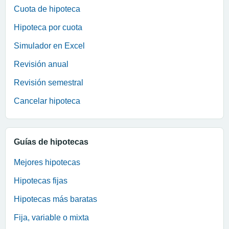
Cuota de hipoteca
Hipoteca por cuota
Simulador en Excel
Revisión anual
Revisión semestral
Cancelar hipoteca
Guías de hipotecas
Mejores hipotecas
Hipotecas fijas
Hipotecas más baratas
Fija, variable o mixta