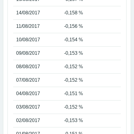
14/08/2017
-0,158 %
11/08/2017
-0,156 %
10/08/2017
-0,154 %
09/08/2017
-0,153 %
08/08/2017
-0,152 %
07/08/2017
-0,152 %
04/08/2017
-0,151 %
03/08/2017
-0,152 %
02/08/2017
-0,153 %
01/08/2017
-0,151 %