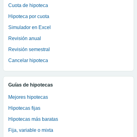
Cuota de hipoteca
Hipoteca por cuota
Simulador en Excel
Revisión anual
Revisión semestral
Cancelar hipoteca
Guías de hipotecas
Mejores hipotecas
Hipotecas fijas
Hipotecas más baratas
Fija, variable o mixta