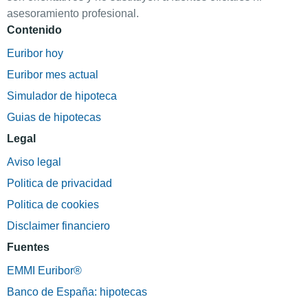
asesoramiento profesional.
Contenido
Euribor hoy
Euribor mes actual
Simulador de hipoteca
Guias de hipotecas
Legal
Aviso legal
Politica de privacidad
Politica de cookies
Disclaimer financiero
Fuentes
EMMI Euribor®
Banco de España: hipotecas