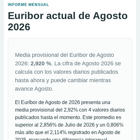
INFORME MENSUAL
Euribor actual de Agosto
2026
Media provisional del Euribor de Agosto
2026:
2,920 %
. La cifra de Agosto 2026 se
calcula con los valores diarios publicados
hasta ahora y puede cambiar mientras
avance Agosto.
El Euríbor de Agosto de 2026 presenta una
media provisional del 2,92% con 4 valores diarios
publicados hasta el momento. Este promedio es
superior al 2,856% de Julio de 2026 y un 0,806%
más alto que el 2,114% registrado en Agosto de
2025, marcando una diferencia interanual