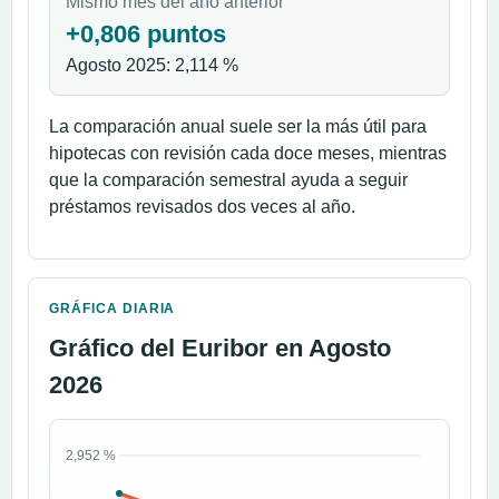
Mismo mes del año anterior
+0,806 puntos
Agosto 2025: 2,114 %
La comparación anual suele ser la más útil para
hipotecas con revisión cada doce meses, mientras
que la comparación semestral ayuda a seguir
préstamos revisados dos veces al año.
GRÁFICA DIARIA
Gráfico del Euribor en Agosto
2026