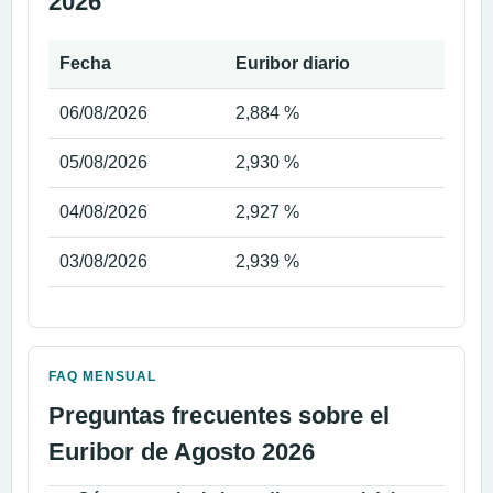
2026
Fecha
Euribor diario
06/08/2026
2,884 %
05/08/2026
2,930 %
04/08/2026
2,927 %
03/08/2026
2,939 %
FAQ MENSUAL
Preguntas frecuentes sobre el
Euribor de Agosto 2026