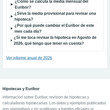
¿Cómo se calcula la media mensual del
Euribor?
¿Sirve la media provisional para revisar una
hipoteca?
¿Por qué puede cambiar el Euribor de este
mes cada día?
¿Si me toca revisar la hipoteca en Agosto de
2026, qué tengo que tener en cuenta?
Ver informe anual de 2026
Hipotecas y Euribor
Informacion sobre Euribor, revision de hipotecas y
calculadoras hipotecarias. Los datos y ejemplos publicados
son orientativos y no sustituyen a fuentes oficiales ni