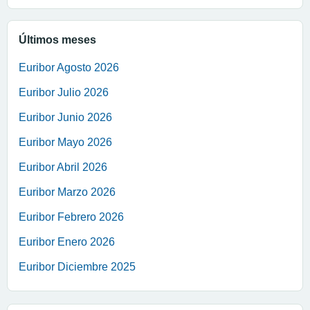
Últimos meses
Euribor Agosto 2026
Euribor Julio 2026
Euribor Junio 2026
Euribor Mayo 2026
Euribor Abril 2026
Euribor Marzo 2026
Euribor Febrero 2026
Euribor Enero 2026
Euribor Diciembre 2025