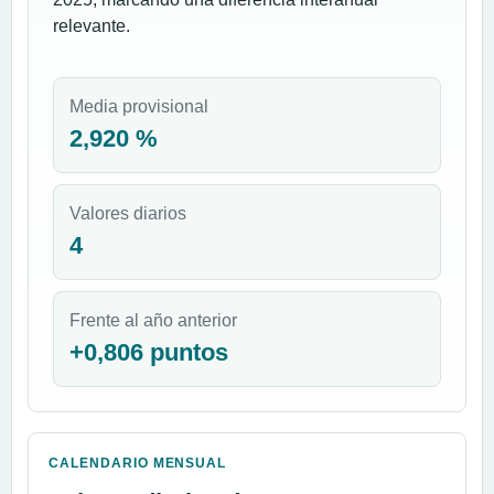
relevante.
Media provisional
2,920 %
Valores diarios
4
Frente al año anterior
+0,806 puntos
CALENDARIO MENSUAL