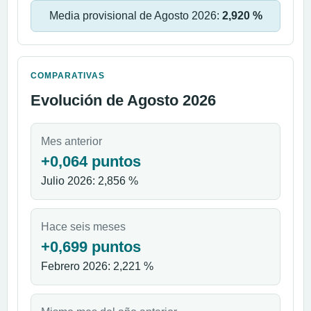
Media provisional de Agosto 2026:
2,920 %
COMPARATIVAS
Evolución de Agosto 2026
Mes anterior
+0,064 puntos
Julio 2026: 2,856 %
Hace seis meses
+0,699 puntos
Febrero 2026: 2,221 %