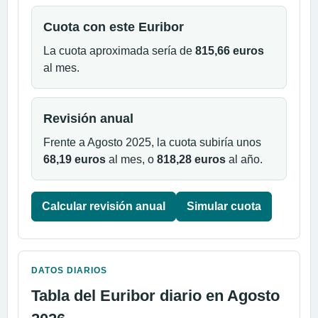
Cuota con este Euribor
La cuota aproximada sería de
815,66 euros
al mes.
Revisión anual
Frente a Agosto 2025, la cuota subiría unos
68,19 euros
al mes, o
818,28 euros
al año.
Calcular revisión anual
Simular cuota
DATOS DIARIOS
Tabla del Euribor diario en Agosto