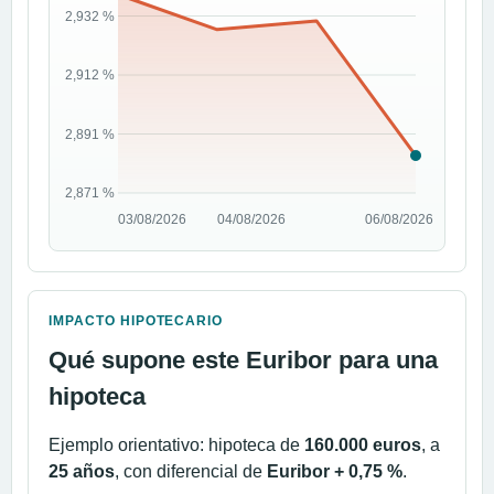
IMPACTO HIPOTECARIO
Qué supone este Euribor para una
hipoteca
Ejemplo orientativo: hipoteca de
160.000 euros
, a
25 años
, con diferencial de
Euribor + 0,75 %
.