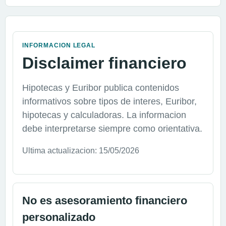
INFORMACION LEGAL
Disclaimer financiero
Hipotecas y Euribor publica contenidos
informativos sobre tipos de interes, Euribor,
hipotecas y calculadoras. La informacion
debe interpretarse siempre como orientativa.
Ultima actualizacion: 15/05/2026
No es asesoramiento financiero
personalizado