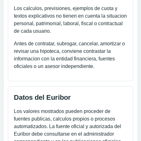
Los calculos, previsiones, ejemplos de cuota y
textos explicativos no tienen en cuenta la situacion
personal, patrimonial, laboral, fiscal o contractual
de cada usuario.
Antes de contratar, subrogar, cancelar, amortizar o
revisar una hipoteca, conviene contrastar la
informacion con la entidad financiera, fuentes
oficiales o un asesor independiente.
Datos del Euribor
Los valores mostrados pueden proceder de
fuentes publicas, calculos propios o procesos
automatizados. La fuente oficial y autorizada del
Euribor debe consultarse en el administrador