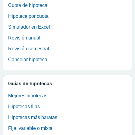
Cuota de hipoteca
Hipoteca por cuota
Simulador en Excel
Revisión anual
Revisión semestral
Cancelar hipoteca
Guías de hipotecas
Mejores hipotecas
Hipotecas fijas
Hipotecas más baratas
Fija, variable o mixta