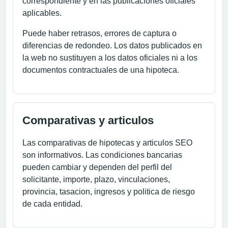
correspondiente y en las publicaciones oficiales
aplicables.
Puede haber retrasos, errores de captura o
diferencias de redondeo. Los datos publicados en
la web no sustituyen a los datos oficiales ni a los
documentos contractuales de una hipoteca.
Comparativas y articulos
Las comparativas de hipotecas y articulos SEO
son informativos. Las condiciones bancarias
pueden cambiar y dependen del perfil del
solicitante, importe, plazo, vinculaciones,
provincia, tasacion, ingresos y politica de riesgo
de cada entidad.