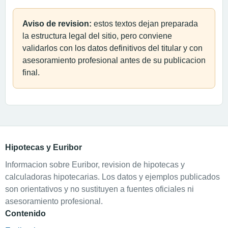
Aviso de revision:
estos textos dejan preparada
la estructura legal del sitio, pero conviene
validarlos con los datos definitivos del titular y con
asesoramiento profesional antes de su publicacion
final.
Hipotecas y Euribor
Informacion sobre Euribor, revision de hipotecas y
calculadoras hipotecarias. Los datos y ejemplos publicados
son orientativos y no sustituyen a fuentes oficiales ni
asesoramiento profesional.
Contenido