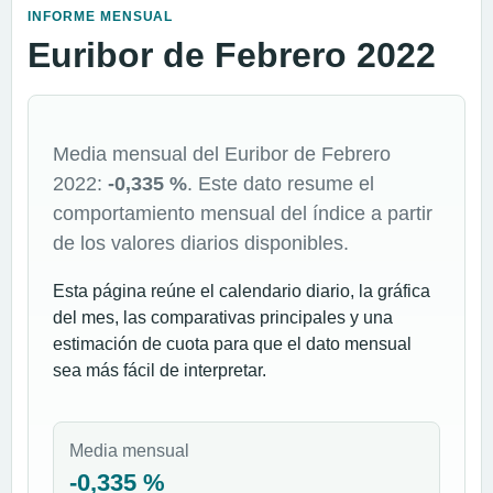
INFORME MENSUAL
Euribor de Febrero 2022
Media mensual del Euribor de Febrero
2022:
-0,335 %
. Este dato resume el
comportamiento mensual del índice a partir
de los valores diarios disponibles.
Esta página reúne el calendario diario, la gráfica
del mes, las comparativas principales y una
estimación de cuota para que el dato mensual
sea más fácil de interpretar.
Media mensual
-0,335 %