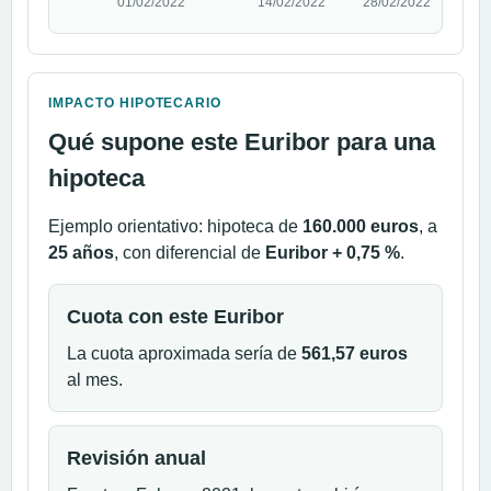
IMPACTO HIPOTECARIO
Qué supone este Euribor para una
hipoteca
Ejemplo orientativo: hipoteca de
160.000 euros
, a
25 años
, con diferencial de
Euribor + 0,75 %
.
Cuota con este Euribor
La cuota aproximada sería de
561,57 euros
al mes.
Revisión anual