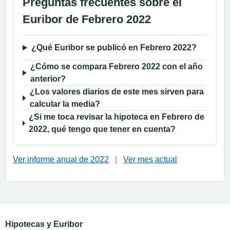
Preguntas frecuentes sobre el
Euribor de Febrero 2022
¿Qué Euribor se publicó en Febrero 2022?
¿Cómo se compara Febrero 2022 con el año
anterior?
¿Los valores diarios de este mes sirven para
calcular la media?
¿Si me toca revisar la hipoteca en Febrero de
2022, qué tengo que tener en cuenta?
Ver informe anual de 2022
|
Ver mes actual
Hipotecas y Euribor