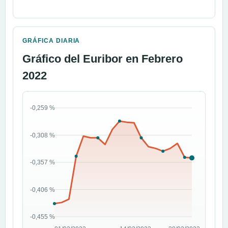
GRÁFICA DIARIA
Gráfico del Euribor en Febrero
2022