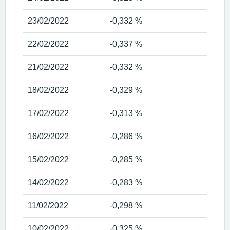
23/02/2022
-0,332 %
22/02/2022
-0,337 %
21/02/2022
-0,332 %
18/02/2022
-0,329 %
17/02/2022
-0,313 %
16/02/2022
-0,286 %
15/02/2022
-0,285 %
14/02/2022
-0,283 %
11/02/2022
-0,298 %
10/02/2022
-0,325 %