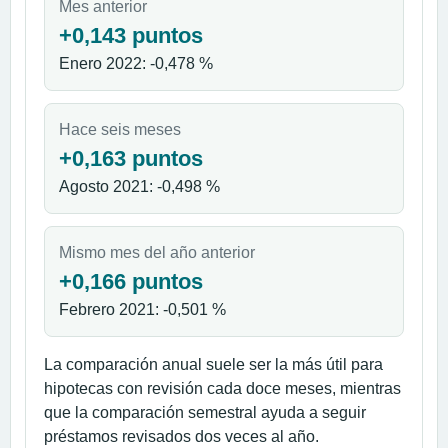
Mes anterior
+0,143 puntos
Enero 2022: -0,478 %
Hace seis meses
+0,163 puntos
Agosto 2021: -0,498 %
Mismo mes del año anterior
+0,166 puntos
Febrero 2021: -0,501 %
La comparación anual suele ser la más útil para
hipotecas con revisión cada doce meses, mientras
que la comparación semestral ayuda a seguir
préstamos revisados dos veces al año.