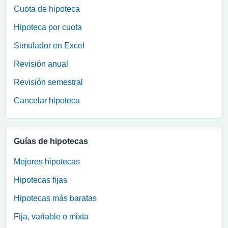
Cuota de hipoteca
Hipoteca por cuota
Simulador en Excel
Revisión anual
Revisión semestral
Cancelar hipoteca
Guías de hipotecas
Mejores hipotecas
Hipotecas fijas
Hipotecas más baratas
Fija, variable o mixta