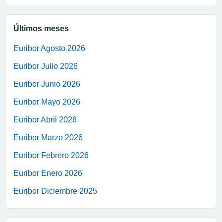
Últimos meses
Euribor Agosto 2026
Euribor Julio 2026
Euribor Junio 2026
Euribor Mayo 2026
Euribor Abril 2026
Euribor Marzo 2026
Euribor Febrero 2026
Euribor Enero 2026
Euribor Diciembre 2025