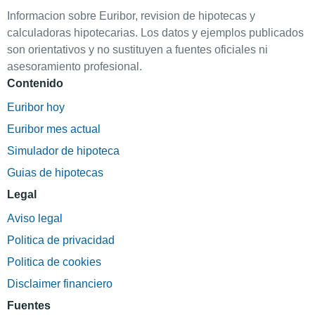
Informacion sobre Euribor, revision de hipotecas y
calculadoras hipotecarias. Los datos y ejemplos publicados
son orientativos y no sustituyen a fuentes oficiales ni
asesoramiento profesional.
Contenido
Euribor hoy
Euribor mes actual
Simulador de hipoteca
Guias de hipotecas
Legal
Aviso legal
Politica de privacidad
Politica de cookies
Disclaimer financiero
Fuentes