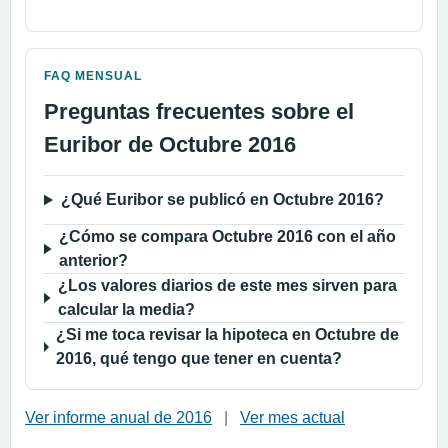
FAQ MENSUAL
Preguntas frecuentes sobre el
Euribor de Octubre 2016
¿Qué Euribor se publicó en Octubre 2016?
¿Cómo se compara Octubre 2016 con el año
anterior?
¿Los valores diarios de este mes sirven para
calcular la media?
¿Si me toca revisar la hipoteca en Octubre de
2016, qué tengo que tener en cuenta?
Ver informe anual de 2016
|
Ver mes actual