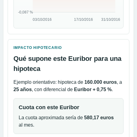
IMPACTO HIPOTECARIO
Qué supone este Euribor para una
hipoteca
Ejemplo orientativo: hipoteca de
160.000 euros
, a
25 años
, con diferencial de
Euribor + 0,75 %
.
Cuota con este Euribor
La cuota aproximada sería de
580,17 euros
al mes.