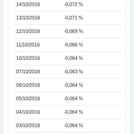
14/10/2016
-0,072 %
13/10/2016
-0,071 %
12/10/2016
-0,069 %
11/10/2016
-0,066 %
10/10/2016
-0,064 %
07/10/2016
-0,063 %
06/10/2016
-0,064 %
05/10/2016
-0,064 %
04/10/2016
-0,064 %
03/10/2016
-0,064 %