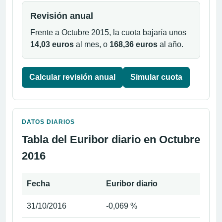
Revisión anual
Frente a Octubre 2015, la cuota bajaría unos
14,03 euros
al mes, o
168,36 euros
al año.
Calcular revisión anual
Simular cuota
DATOS DIARIOS
Tabla del Euribor diario en Octubre
2016
Fecha
Euribor diario
31/10/2016
-0,069 %