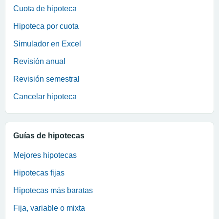
Cuota de hipoteca
Hipoteca por cuota
Simulador en Excel
Revisión anual
Revisión semestral
Cancelar hipoteca
Guías de hipotecas
Mejores hipotecas
Hipotecas fijas
Hipotecas más baratas
Fija, variable o mixta