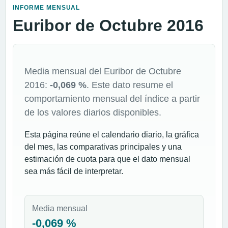
INFORME MENSUAL
Euribor de Octubre 2016
Media mensual del Euribor de Octubre
2016:
-0,069 %
. Este dato resume el
comportamiento mensual del índice a partir
de los valores diarios disponibles.
Esta página reúne el calendario diario, la gráfica
del mes, las comparativas principales y una
estimación de cuota para que el dato mensual
sea más fácil de interpretar.
Media mensual
-0,069 %