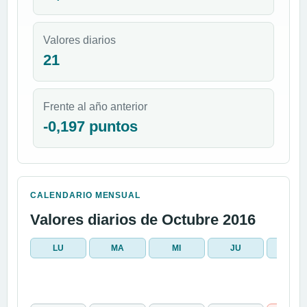
Valores diarios
21
Frente al año anterior
-0,197 puntos
CALENDARIO MENSUAL
Valores diarios de Octubre 2016
LU
MA
MI
JU
VI