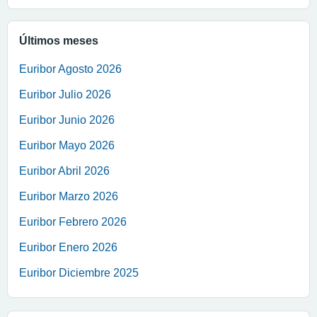
Últimos meses
Euribor Agosto 2026
Euribor Julio 2026
Euribor Junio 2026
Euribor Mayo 2026
Euribor Abril 2026
Euribor Marzo 2026
Euribor Febrero 2026
Euribor Enero 2026
Euribor Diciembre 2025