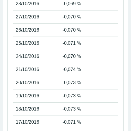
28/10/2016
-0,069 %
27/10/2016
-0,070 %
26/10/2016
-0,070 %
25/10/2016
-0,071 %
24/10/2016
-0,070 %
21/10/2016
-0,074 %
20/10/2016
-0,073 %
19/10/2016
-0,073 %
18/10/2016
-0,073 %
17/10/2016
-0,071 %