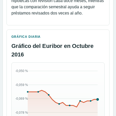
hipotecas con revisión cada doce meses, mientras
que la comparación semestral ayuda a seguir
préstamos revisados dos veces al año.
GRÁFICA DIARIA
Gráfico del Euribor en Octubre
2016