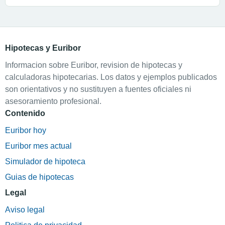
Hipotecas y Euribor
Informacion sobre Euribor, revision de hipotecas y
calculadoras hipotecarias. Los datos y ejemplos publicados
son orientativos y no sustituyen a fuentes oficiales ni
asesoramiento profesional.
Contenido
Euribor hoy
Euribor mes actual
Simulador de hipoteca
Guias de hipotecas
Legal
Aviso legal