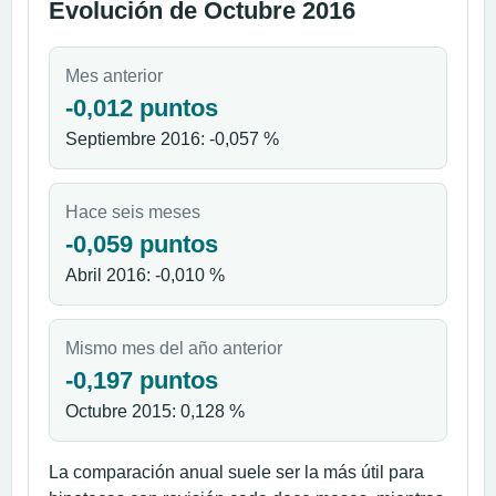
Evolución de Octubre 2016
Mes anterior
-0,012 puntos
Septiembre 2016: -0,057 %
Hace seis meses
-0,059 puntos
Abril 2016: -0,010 %
Mismo mes del año anterior
-0,197 puntos
Octubre 2015: 0,128 %
La comparación anual suele ser la más útil para